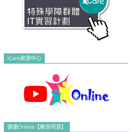
iCare資源中心
健康Online【藥食同源】