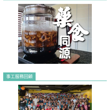
事工服務回顧