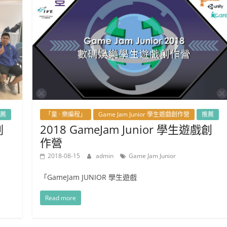
薦
「童 · 樂編程」
Game Jam Junior 學生遊戲創作營
推薦
劃
2018 GameJam Junior 學生遊戲創
作營
2018-08-15
admin
Game Jam Junior
「GameJam JUNIOR 學生遊戲
Read more