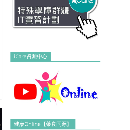
iCare資源中心
健康Online【藥食同源】