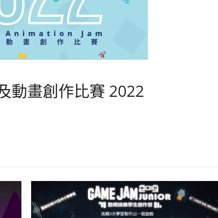
 遊戲及動畫創作比賽 2022