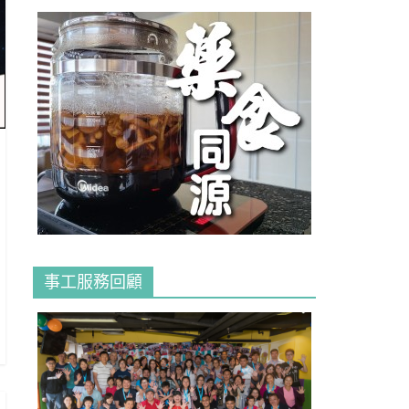
事工服務回顧