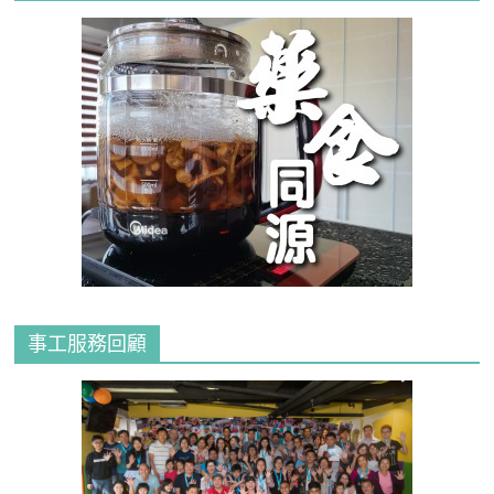
事工服務回顧