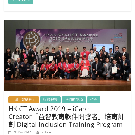
「童 · 樂編程」
媒體報導
我們的獎項
推薦
HKICT Award 2019 – iCare
Creator「益智教育軟件開發者」培育計
劃 Digital Inclusion Training Program
2019-04-05
admin