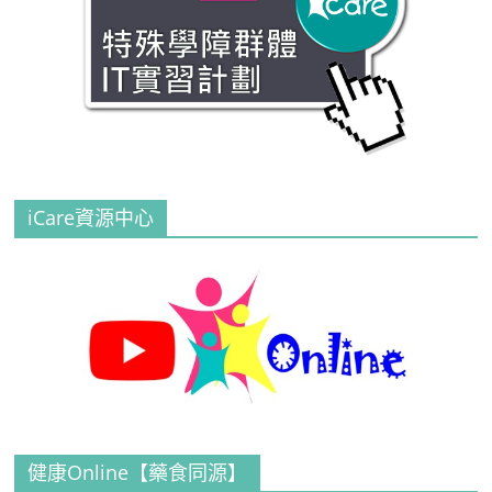
iCare資源中心
健康Online【藥食同源】