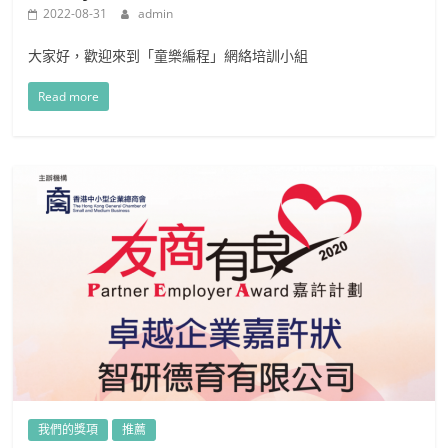
2022-08-31
admin
大家好，歡迎來到「童樂編程」網絡培訓小組
Read more
我們的獎項
推薦