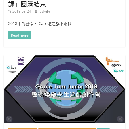
課」圓滿結束
2018-08-24
admin
2018年的暑假，iCare透過旗下兩個
Read more