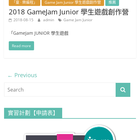
「童 · 樂編程」
Game Jam Junior 學生遊戲創作營
推薦
2018 GameJam Junior 學生遊戲創作營
2018-08-15
admin
Game Jam Junior
「GameJam JUNIOR 學生遊戲
Read more
← Previous
實習計劃【申請表】