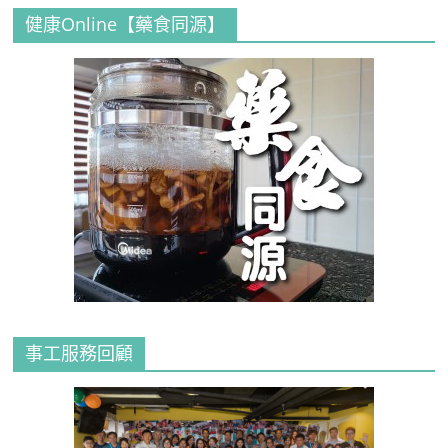
健康Online【藥食同源】
事工服務回顧