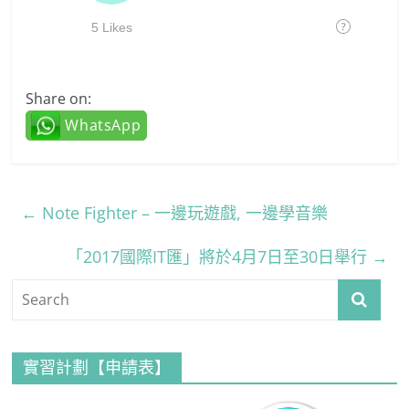
Share on:
WhatsApp
←
Note Fighter – 一邊玩遊戲, 一邊學音樂
「2017國際IT匯」將於4月7日至30日舉行
→
實習計劃【申請表】