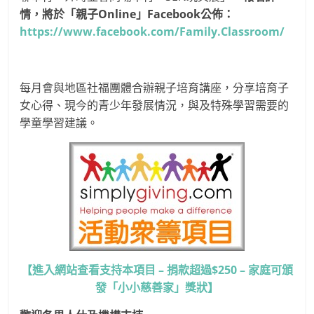
情，將於「親子Online」Facebook公佈：
https://www.facebook.com/Family.Classroom/
每月會與地區社福團體合辦親子培育講座，分享培育子
女心得、現今的青少年發展情況，與及特殊學習需要的
學童學習建議。
【進入網站查看支持本項目 – 捐款超過$250 – 家庭可頒
發「小小慈善家」獎狀】