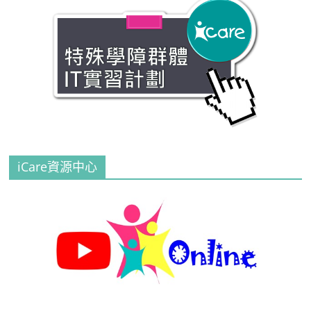
iCare資源中心