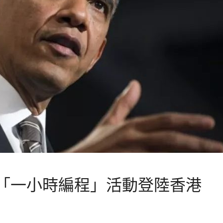
「一小時編程」活動登陸香港