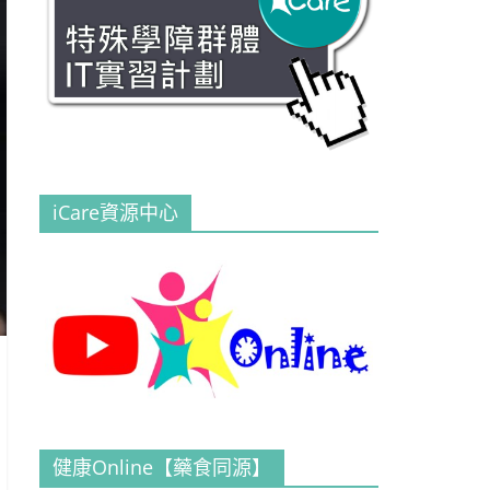
iCare資源中心
健康Online【藥食同源】