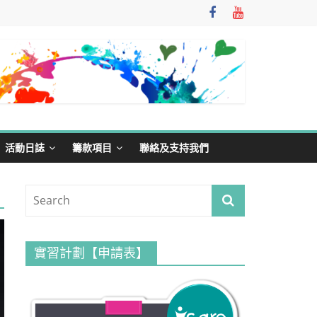
活動日誌
籌款項目
聯絡及支持我們
實習計劃【申請表】