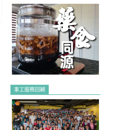
事工服務回顧