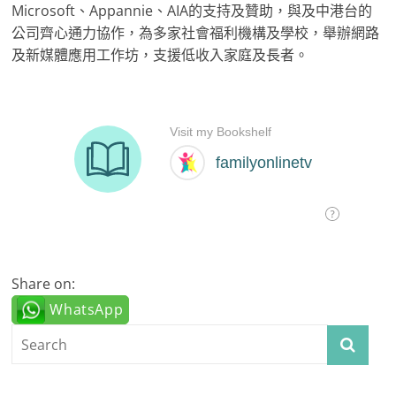
Microsoft、Appannie、AIA的支持及贊助，與及中港台的
公司齊心通力協作，為多家社會福利機構及學校，舉辦網路
及新媒體應用工作坊，支援低收入家庭及長者。
Share on:
WhatsApp