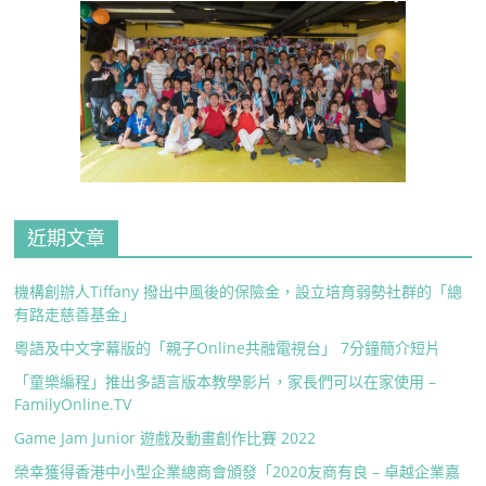
近期文章
機構創辦人Tiffany 撥出中風後的保險金，設立培育弱勢社群的「總
有路走慈善基金」
粵語及中文字幕版的「親子Online共融電視台」 7分鐘簡介短片
「童樂編程」推出多語言版本教學影片，家長們可以在家使用 –
FamilyOnline.TV
Game Jam Junior 遊戲及動畫創作比賽 2022
榮幸獲得香港中小型企業總商會頒發「2020友商有良 – 卓越企業嘉