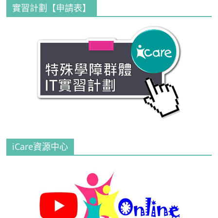
實習計劃【申請表】
iCare資源中心