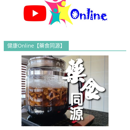
健康Online【藥食同源】