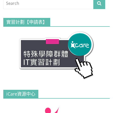
實習計劃【申請表】
iCare資源中心