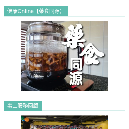
健康Online【藥食同源】
事工服務回顧