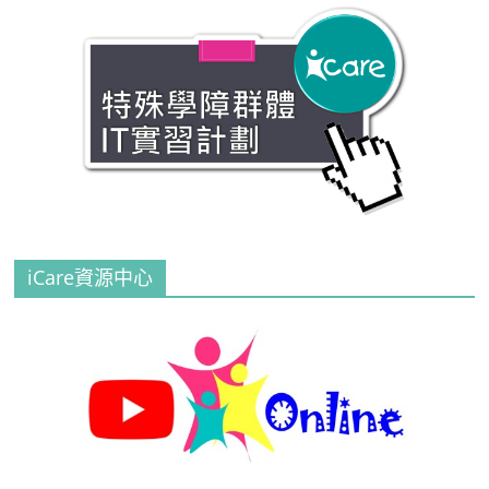
iCare資源中心