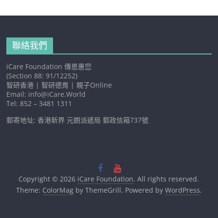
聯絡我們
iCare Foundation 傳恩惠您
(Section 88: 91/12252)
智研香港 | 智研德育 | 親子Online
Email: info@iCare.World
Tel: 852 – 3481 1311
郵寄地址: 香港新界 元朗派遞局 郵政信箱737號
Copyright © 2026
iCare Foundation
. All rights reserved.
Theme:
ColorMag
by ThemeGrill. Powered by
WordPress
.