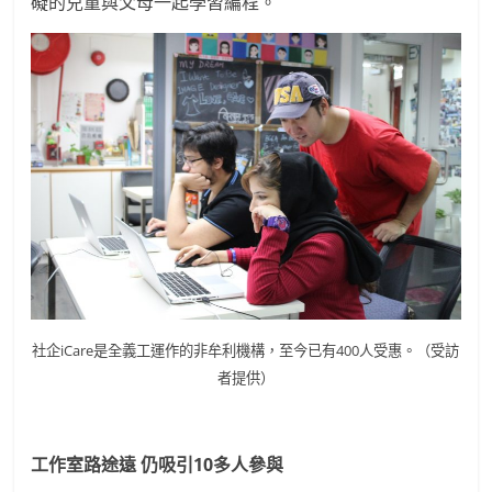
礙的兒童與父母一起學習編程。
社企iCare是全義工運作的非牟利機構，至今已有400人受惠。（受訪
者提供）
工作室路途遠 仍吸引10多人參與