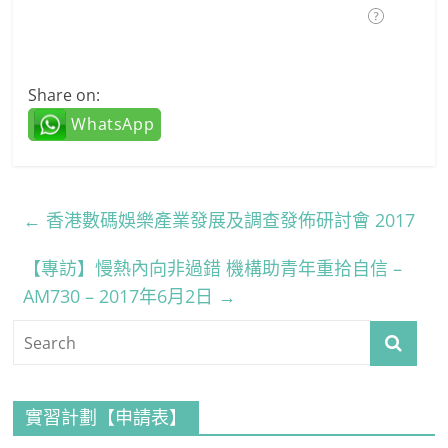
Share on:
WhatsApp
←
香港數碼娛樂產業發展及調查發佈研討會 2017
【專訪】慢熱內向非過錯 機構助青年重拾自信 –
AM730 – 2017年6月2日
→
實習計劃【申請表】