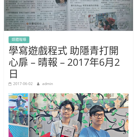
媒體報導
學寫遊戲程式 助隱青打開
心扉 – 晴報 – 2017年6月2
日
2017-06-02
admin